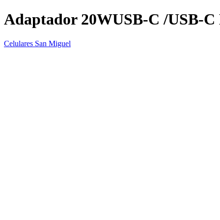
Adaptador 20WUSB-C /USB-C 
Celulares San Miguel