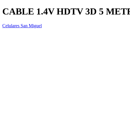
CABLE 1.4V HDTV 3D 5 MET
Celulares San Miguel