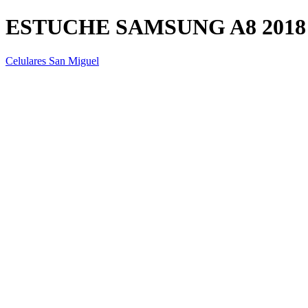
ESTUCHE SAMSUNG A8 2018
Celulares San Miguel