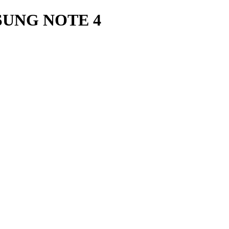
UNG NOTE 4