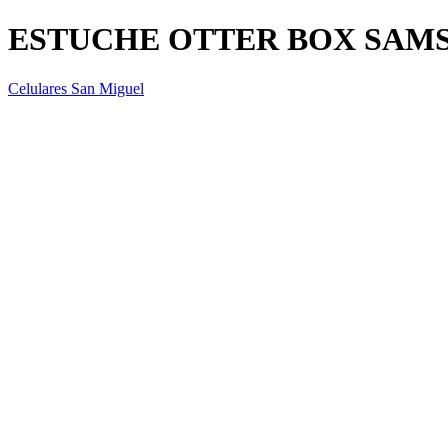
ESTUCHE OTTER BOX SAMS
Celulares San Miguel