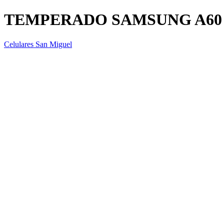
TEMPERADO SAMSUNG A6
Celulares San Miguel