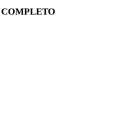
0 COMPLETO