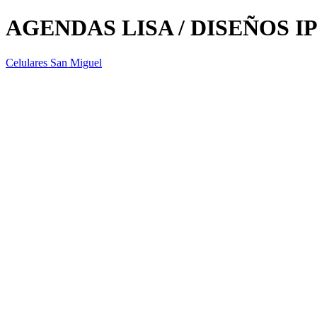
AGENDAS LISA / DISEÑOS I
Celulares San Miguel