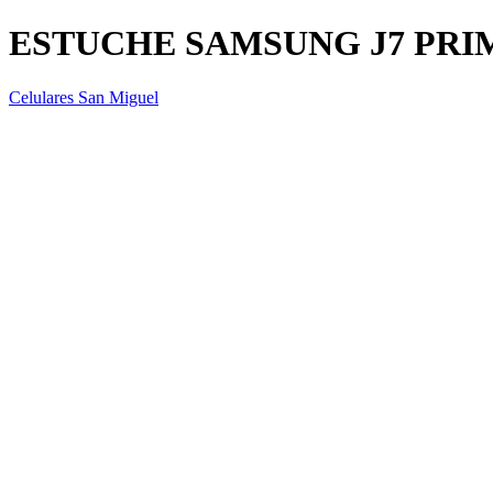
ESTUCHE SAMSUNG J7 PRI
Celulares San Miguel