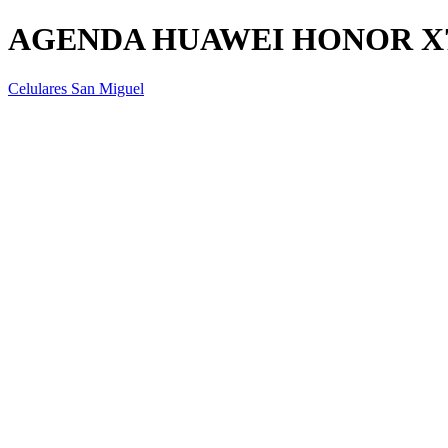
AGENDA HUAWEI HONOR X
Celulares San Miguel