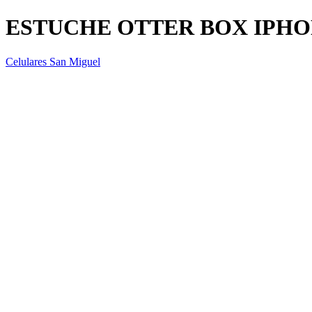
ESTUCHE OTTER BOX IPHON
Celulares San Miguel