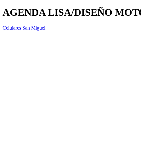
AGENDA LISA/DISEÑO MOT
Celulares San Miguel