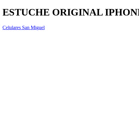
ESTUCHE ORIGINAL IPHON
Celulares San Miguel