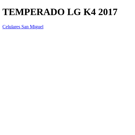
TEMPERADO LG K4 2017
Celulares San Miguel