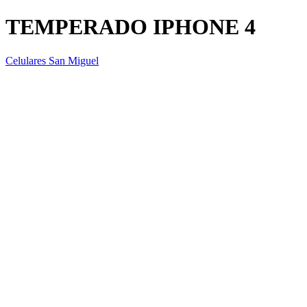
TEMPERADO IPHONE 4
Celulares San Miguel