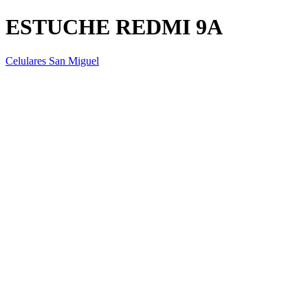
ESTUCHE REDMI 9A
Celulares San Miguel