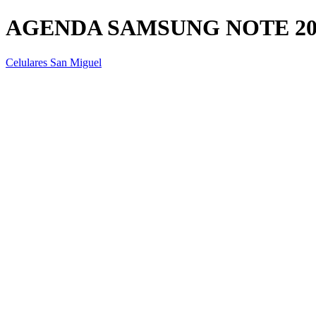
AGENDA SAMSUNG NOTE 2
Celulares San Miguel