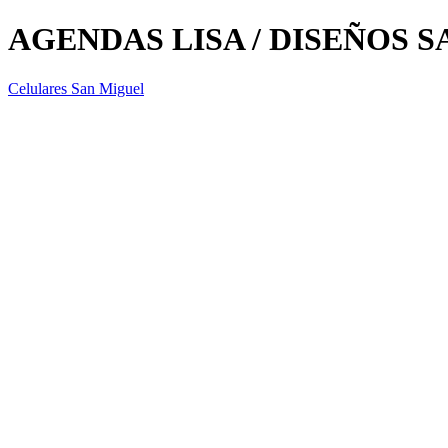
AGENDAS LISA / DISEÑOS 
Celulares San Miguel