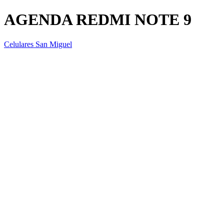
AGENDA REDMI NOTE 9
Celulares San Miguel