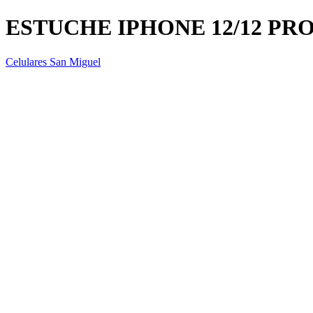
ESTUCHE IPHONE 12/12 PR
Celulares San Miguel