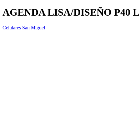
AGENDA LISA/DISEÑO P40 L
Celulares San Miguel