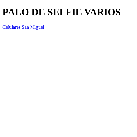
PALO DE SELFIE VARIOS
Celulares San Miguel