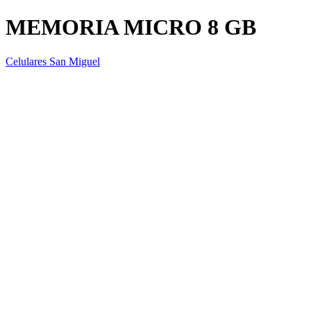
MEMORIA MICRO 8 GB
Celulares San Miguel