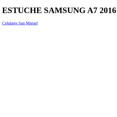
ESTUCHE SAMSUNG A7 2016
Celulares San Miguel