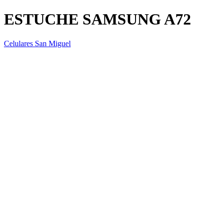
ESTUCHE SAMSUNG A72
Celulares San Miguel