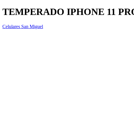
TEMPERADO IPHONE 11 P
Celulares San Miguel