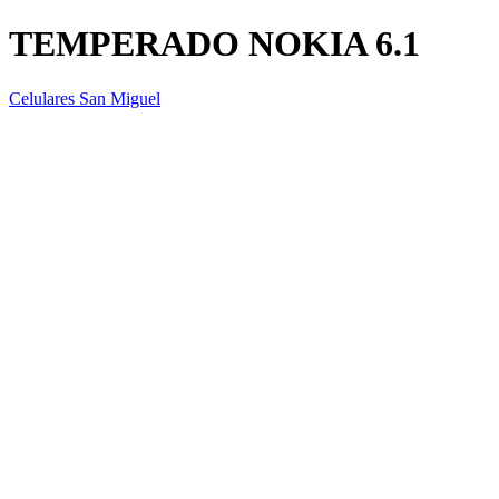
TEMPERADO NOKIA 6.1
Celulares San Miguel