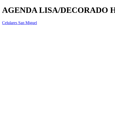
AGENDA LISA/DECORADO H
Celulares San Miguel