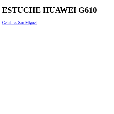
ESTUCHE HUAWEI G610
Celulares San Miguel