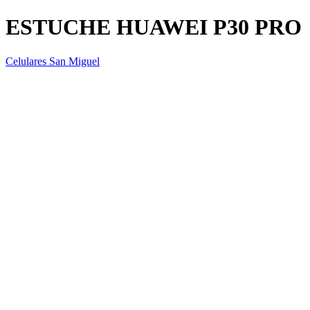
ESTUCHE HUAWEI P30 PRO
Celulares San Miguel