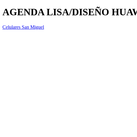
AGENDA LISA/DISEÑO HUAW
Celulares San Miguel