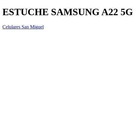
ESTUCHE SAMSUNG A22 5G
Celulares San Miguel