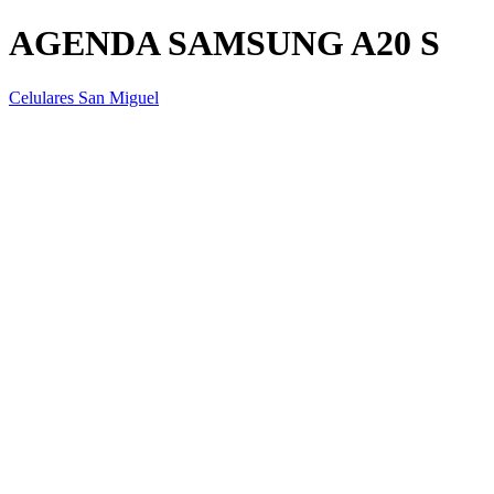
AGENDA SAMSUNG A20 S
Celulares San Miguel