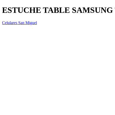
ESTUCHE TABLE SAMSUNG T11
Celulares San Miguel