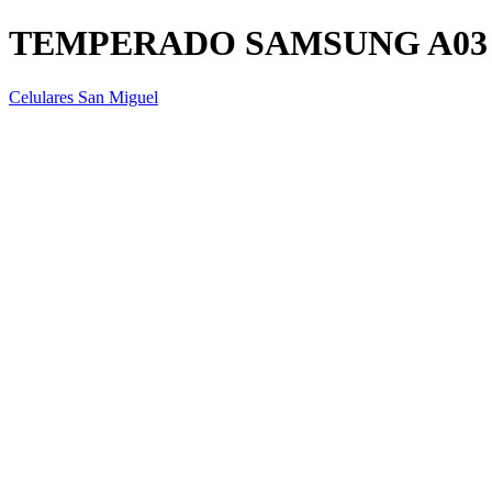
TEMPERADO SAMSUNG A03
Celulares San Miguel