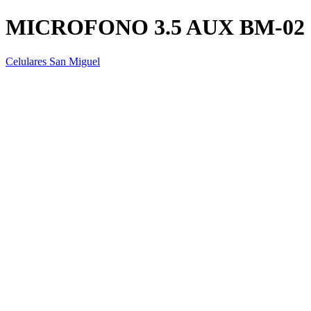
MICROFONO 3.5 AUX BM-02
Celulares San Miguel