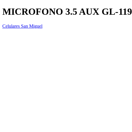
MICROFONO 3.5 AUX GL-119
Celulares San Miguel