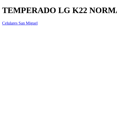
TEMPERADO LG K22 NORM
Celulares San Miguel