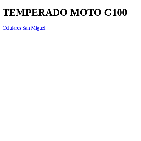
TEMPERADO MOTO G100
Celulares San Miguel