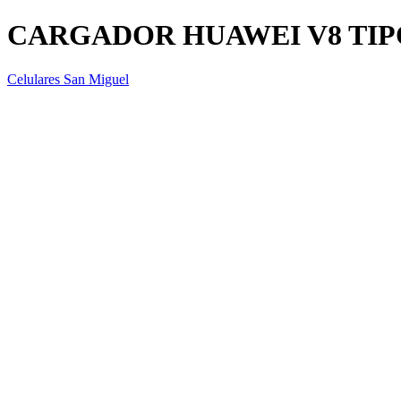
CARGADOR HUAWEI V8 TIP
Celulares San Miguel