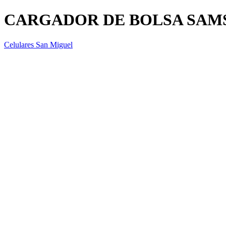
CARGADOR DE BOLSA SAMSU
Celulares San Miguel