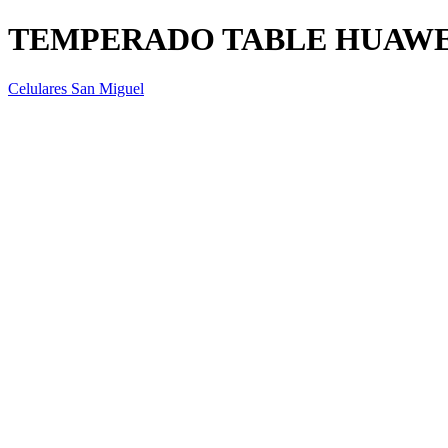
TEMPERADO TABLE HUAWEI 
Celulares San Miguel