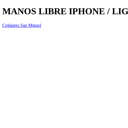
MANOS LIBRE IPHONE / L
Celulares San Miguel