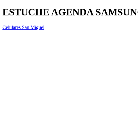
ESTUCHE AGENDA SAMSUNG
Celulares San Miguel