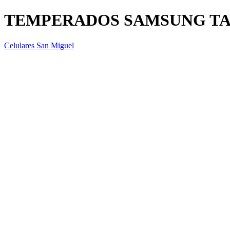
TEMPERADOS SAMSUNG TAB 
Celulares San Miguel